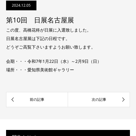
2024.12.05
第10回 日展名古屋展
この度、高橋花柊が日展に入選致しました。
日展名古屋展は下記の日程です。
どうぞご高覧下さいますようお願い致します。
会期・・・令和7年1月22日（水）～2月9日（日）
場所・・・愛知県美術館ギャラリー