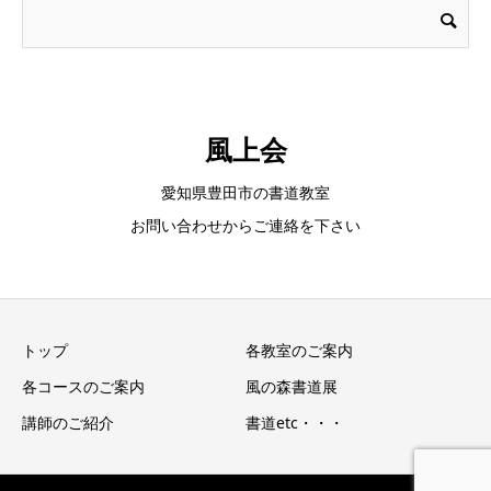
風上会
愛知県豊田市の書道教室
お問い合わせからご連絡を下さい
トップ
各教室のご案内
各コースのご案内
風の森書道展
講師のご紹介
書道etc・・・