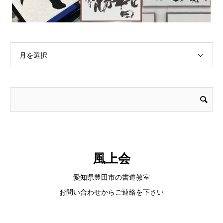
月を選択
風上会
愛知県豊田市の書道教室
お問い合わせからご連絡を下さい