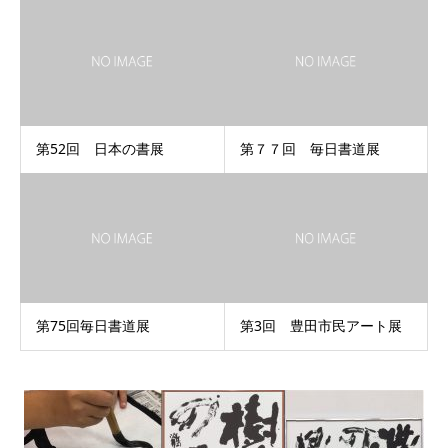
第52回 日本の書展
第７７回 毎日書道展
第75回毎日書道展
第3回 豊田市民アート展